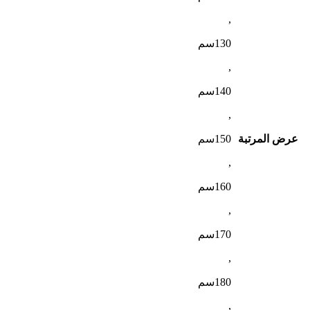
,
130سم
,
140سم
,
عرض المرتبة
150سم
,
160سم
,
170سم
,
180سم
,