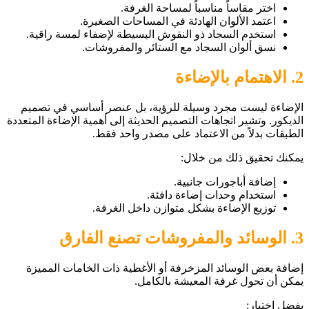
اختر مقاساً مناسباً لمساحة الغرفة.
اعتمد الألوان الهادئة في المساحات الصغيرة.
استخدم السجاد ذو النقوش البسيطة لإضفاء لمسة راقية.
نسق ألوان السجاد مع الستائر والمفروشات.
2. الاهتمام بالإضاءة
الإضاءة ليست مجرد وسيلة للرؤية، بل عنصر أساسي في تصميم
الديكور. وتشير اتجاهات التصميم الحديثة إلى أهمية الإضاءة المتعددة
الطبقات بدلاً من الاعتماد على مصدر واحد فقط.
يمكنك تحقيق ذلك من خلال:
إضافة أباجورات جانبية.
استخدام وحدات إضاءة دافئة.
توزيع الإضاءة بشكل متوازن داخل الغرفة.
3. الوسائد والمفروشات تصنع الفارق
إضافة بعض الوسائد المزخرفة أو الأغطية ذات الخامات المميزة
يمكن أن تحول غرفة المعيشة بالكامل.
يفضل اختيار: