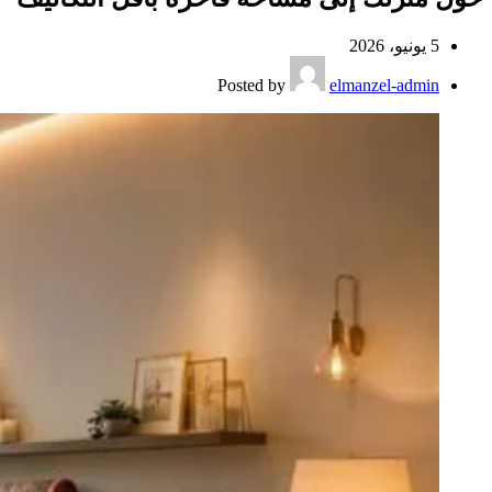
5 يونيو، 2026
Posted by
elmanzel-admin