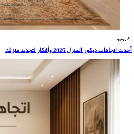
25
يونيو
أحدث اتجاهات ديكور المنزل 2026 وأفكار لتجديد منزلك