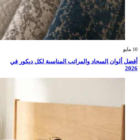
10
مايو
أفضل ألوان السجاد والمراتب المناسبة لكل ديكور في
2026