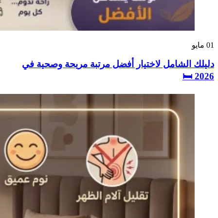
01
مايو
دليلك الشامل لاختيار أفضل مرتبة مريحة وصحية في
2026 🛏️