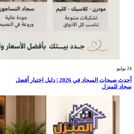
24
يوليو
أحدث صيحات السجاد في 2026 | دليل اختيار أفضل
سجاد للمنزل