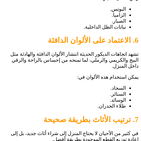
البوتس.
الزاميا.
الصبار.
نباتات الظل الداخلية.
6. الاعتماد على الألوان الدافئة
تشهد اتجاهات الديكور الحديثة انتشار الألوان الدافئة والهادئة مثل
البيج والكريمي والرملي، لما تمنحه من إحساس بالراحة والرقي
داخل المنزل.
يمكن استخدام هذه الألوان في:
السجاد.
الستائر.
الوسائد.
طلاء الجدران.
7. ترتيب الأثاث بطريقة صحيحة
في كثير من الأحيان لا يحتاج المنزل إلى شراء أثاث جديد، بل إلى
إعادة توزيع القطع الموجودة بطريقة أفضل.