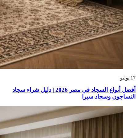
17
يوليو
أفضل أنواع السجاد في مصر 2026 | دليل شراء سجاد
النساجون وسجاد سيرا