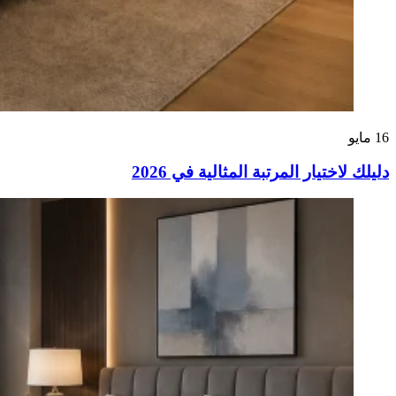
16
مايو
دليلك لاختيار المرتبة المثالية في 2026