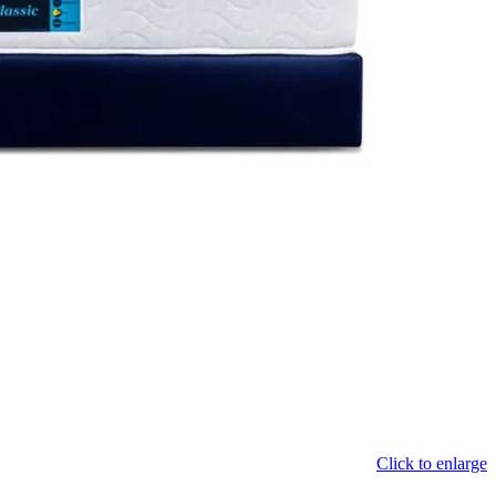
Click to enlarge